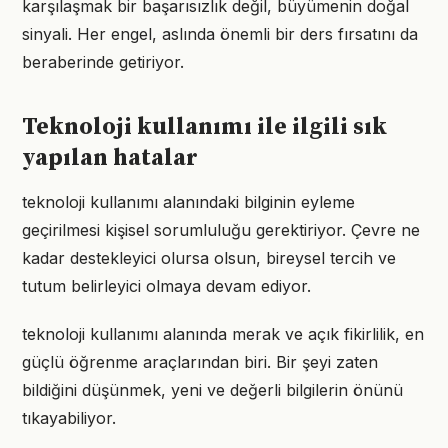
karşılaşmak bir başarısızlık değil, büyümenin doğal
sinyali. Her engel, aslında önemli bir ders fırsatını da
beraberinde getiriyor.
Teknoloji kullanımı ile ilgili sık
yapılan hatalar
teknoloji kullanımı alanındaki bilginin eyleme
geçirilmesi kişisel sorumluluğu gerektiriyor. Çevre ne
kadar destekleyici olursa olsun, bireysel tercih ve
tutum belirleyici olmaya devam ediyor.
teknoloji kullanımı alanında merak ve açık fikirlilik, en
güçlü öğrenme araçlarından biri. Bir şeyi zaten
bildiğini düşünmek, yeni ve değerli bilgilerin önünü
tıkayabiliyor.