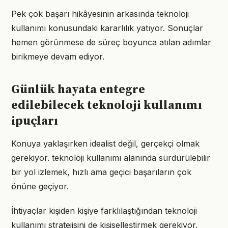
Pek çok başarı hikâyesinin arkasında teknoloji
kullanımı konusundaki kararlılık yatıyor. Sonuçlar
hemen görünmese de süreç boyunca atılan adımlar
birikmeye devam ediyor.
Günlük hayata entegre
edilebilecek teknoloji kullanımı
ipuçları
Konuya yaklaşırken idealist değil, gerçekçi olmak
gerekiyor. teknoloji kullanımı alanında sürdürülebilir
bir yol izlemek, hızlı ama geçici başarıların çok
önüne geçiyor.
İhtiyaçlar kişiden kişiye farklılaştığından teknoloji
kullanımı stratejisini de kişiselleştirmek gerekiyor.