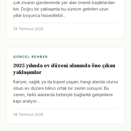
çok insanın gündeminde yer alan önemli başlıklardan
biri. Doğru bir yaklaşımla bu sürecin getirileri uzun
yıllar boyunca hissedilebil…
29 Temmuz 2026
GÜNCEL REHBER
2025 yılında ev düzeni alanında öne çıkan
yaklaşımlar
Kariyer, sağlık ya da kişisel yaşam; hangi alanda olursa
olsun ev düzeni bilinci ortak bir zemin sunuyor. Bu
zemin, farklı alanlarda birbiriyle bağlantılı gelişimlere
kapı aralıyor…
28 Temmuz 2026