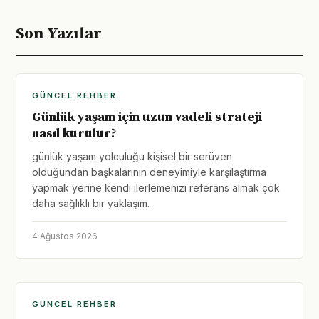
Son Yazılar
GÜNCEL REHBER
Günlük yaşam için uzun vadeli strateji
nasıl kurulur?
günlük yaşam yolculuğu kişisel bir serüven
olduğundan başkalarının deneyimiyle karşılaştırma
yapmak yerine kendi ilerlemenizi referans almak çok
daha sağlıklı bir yaklaşım.
4 Ağustos 2026
GÜNCEL REHBER