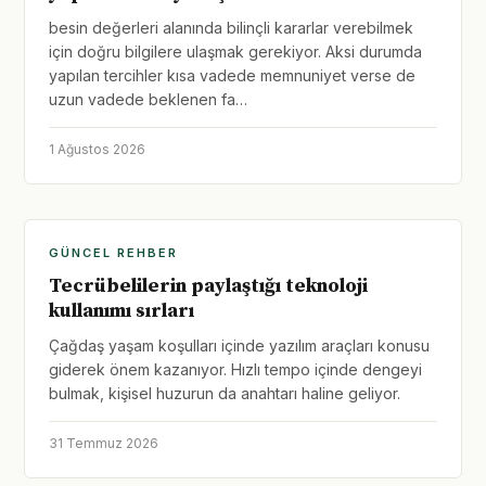
besin değerleri alanında bilinçli kararlar verebilmek
için doğru bilgilere ulaşmak gerekiyor. Aksi durumda
yapılan tercihler kısa vadede memnuniyet verse de
uzun vadede beklenen fa…
1 Ağustos 2026
GÜNCEL REHBER
Tecrübelilerin paylaştığı teknoloji
kullanımı sırları
Çağdaş yaşam koşulları içinde yazılım araçları konusu
giderek önem kazanıyor. Hızlı tempo içinde dengeyi
bulmak, kişisel huzurun da anahtarı haline geliyor.
31 Temmuz 2026