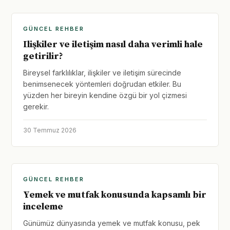
GÜNCEL REHBER
Ilişkiler ve iletişim nasıl daha verimli hale
getirilir?
Bireysel farklılıklar, ilişkiler ve iletişim sürecinde
benimsenecek yöntemleri doğrudan etkiler. Bu
yüzden her bireyin kendine özgü bir yol çizmesi
gerekir.
30 Temmuz 2026
GÜNCEL REHBER
Yemek ve mutfak konusunda kapsamlı bir
inceleme
Günümüz dünyasında yemek ve mutfak konusu, pek