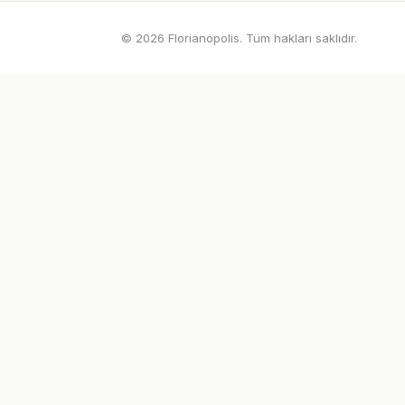
© 2026 Florianopolis. Tüm hakları saklıdır.