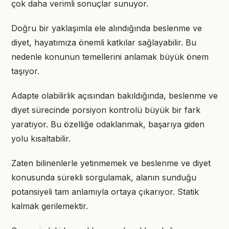
çok daha verimli sonuçlar sunuyor.
Doğru bir yaklaşımla ele alındığında beslenme ve
diyet, hayatımıza önemli katkılar sağlayabilir. Bu
nedenle konunun temellerini anlamak büyük önem
taşıyor.
Adapte olabilirlik açısından bakıldığında, beslenme ve
diyet sürecinde porsiyon kontrolü büyük bir fark
yaratıyor. Bu özelliğe odaklanmak, başarıya giden
yolu kısaltabilir.
Zaten bilinenlerle yetinmemek ve beslenme ve diyet
konusunda sürekli sorgulamak, alanın sunduğu
potansiyeli tam anlamıyla ortaya çıkarıyor. Statik
kalmak gerilemektir.