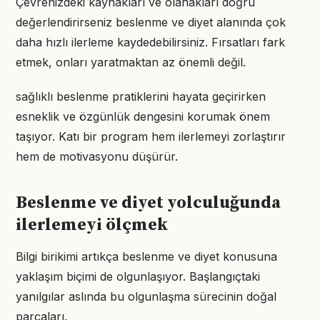
Çevrenizdeki kaynakları ve olanakları doğru
değerlendirirseniz beslenme ve diyet alanında çok
daha hızlı ilerleme kaydedebilirsiniz. Fırsatları fark
etmek, onları yaratmaktan az önemli değil.
sağlıklı beslenme pratiklerini hayata geçirirken
esneklik ve özgünlük dengesini korumak önem
taşıyor. Katı bir program hem ilerlemeyi zorlaştırır
hem de motivasyonu düşürür.
Beslenme ve diyet yolculuğunda
ilerlemeyi ölçmek
Bilgi birikimi artıkça beslenme ve diyet konusuna
yaklaşım biçimi de olgunlaşıyor. Başlangıçtaki
yanılgılar aslında bu olgunlaşma sürecinin doğal
parçaları.