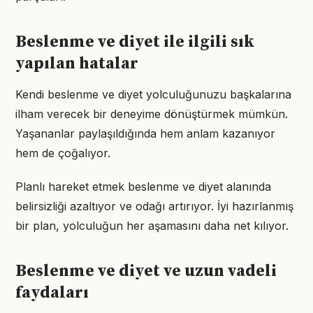
Beslenme ve diyet ile ilgili sık
yapılan hatalar
Kendi beslenme ve diyet yolculuğunuzu başkalarına
ilham verecek bir deneyime dönüştürmek mümkün.
Yaşananlar paylaşıldığında hem anlam kazanıyor
hem de çoğalıyor.
Planlı hareket etmek beslenme ve diyet alanında
belirsizliği azaltıyor ve odağı artırıyor. İyi hazırlanmış
bir plan, yolculuğun her aşamasını daha net kılıyor.
Beslenme ve diyet ve uzun vadeli
faydaları