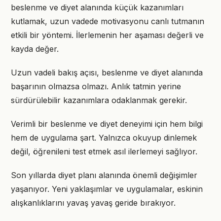
beslenme ve diyet alanında küçük kazanımları
kutlamak, uzun vadede motivasyonu canlı tutmanın
etkili bir yöntemi. İlerlemenin her aşaması değerli ve
kayda değer.
Uzun vadeli bakış açısı, beslenme ve diyet alanında
başarının olmazsa olmazı. Anlık tatmin yerine
sürdürülebilir kazanımlara odaklanmak gerekir.
Verimli bir beslenme ve diyet deneyimi için hem bilgi
hem de uygulama şart. Yalnızca okuyup dinlemek
değil, öğrenileni test etmek asıl ilerlemeyi sağlıyor.
Son yıllarda diyet planı alanında önemli değişimler
yaşanıyor. Yeni yaklaşımlar ve uygulamalar, eskinin
alışkanlıklarını yavaş yavaş geride bırakıyor.