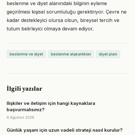
beslenme ve diyet alanındaki bilginin eyleme
geçirilmesi kişisel sorumluluğu gerektiriyor. Çevre ne
kadar destekleyici olursa olsun, bireysel tercih ve
tutum belirleyici olmaya devam ediyor.
beslenme ve diyet
beslenme alışkanlıkları
diyet planı
İlgili yazılar
Ilişkiler ve iletişim için hangi kaynaklara
başvurmalısınız?
6 Ağustos 2026
Günlük yaşam için uzun vadeli strateji nasıl kurulur?